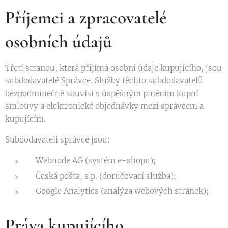
Příjemci a zpracovatelé
osobních údajů
Třetí stranou, která přijímá osobní údaje kupujícího, jsou
subdodavatelé Správce. Služby těchto subdodavatelů
bezpodmínečně souvisí s úspěšným plněním kupní
smlouvy a elektronické objednávky mezi správcem a
kupujícím.
Subdodavateli správce jsou:
Webnode AG (systém e-shopu);
Česká pošta, s.p. (doručovací služba);
Google Analytics (analýza webových stránek);
Práva kupujícího