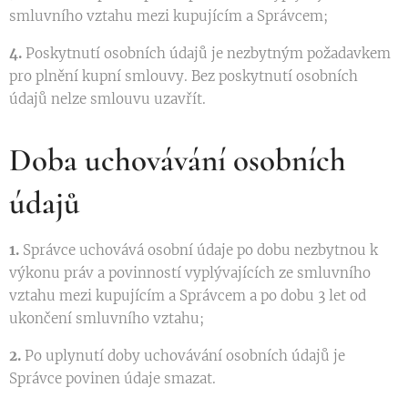
smluvního vztahu mezi kupujícím a Správcem;
4.
Poskytnutí osobních údajů je nezbytným požadavkem
pro plnění kupní smlouvy. Bez poskytnutí osobních
údajů nelze smlouvu uzavřít.
Doba uchovávání osobních
údajů
1.
Správce uchovává osobní údaje po dobu nezbytnou k
výkonu práv a povinností vyplývajících ze smluvního
vztahu mezi kupujícím a Správcem a po dobu 3 let od
ukončení smluvního vztahu;
2.
Po uplynutí doby uchovávání osobních údajů je
Správce povinen údaje smazat.