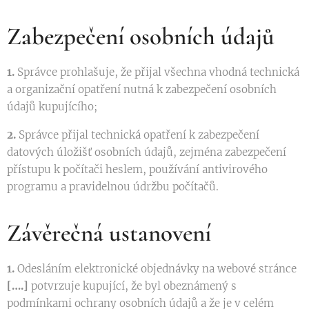
Zabezpečení osobních údajů
1.
Správce prohlašuje, že přijal všechna vhodná technická
a organizační opatření nutná k zabezpečení osobních
údajů kupujícího;
2.
Správce přijal technická opatření k zabezpečení
datových úložišť osobních údajů, zejména zabezpečení
přístupu k počítači heslem, používání antivirového
programu a pravidelnou údržbu počítačů.
Závěrečná ustanovení
1.
Odesláním elektronické objednávky na webové stránce
[….]
potvrzuje kupující, že byl obeznámený s
podmínkami ochrany osobních údajů a že je v celém