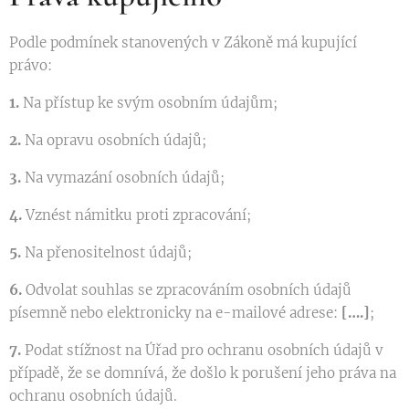
Podle podmínek stanovených v Zákoně má kupující
právo:
1.
Na přístup ke svým osobním údajům;
2.
Na opravu osobních údajů;
3.
Na vymazání osobních údajů;
4.
Vznést námitku proti zpracování;
5.
Na přenositelnost údajů;
6.
Odvolat souhlas se zpracováním osobních údajů
písemně nebo elektronicky na e-mailové adrese:
[….]
;
7.
Podat stížnost na Úřad pro ochranu osobních údajů v
případě, že se domnívá, že došlo k porušení jeho práva na
ochranu osobních údajů.